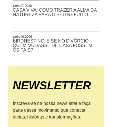
junho 17, 2026
CASA VIVA: COMO TRAZER A ALMA DA
NATUREZA PARA O SEU REFÚGIO
junho 16, 2026
BIRDNESTING: E SE NO DIVÓRCIO
QUEM MUDASSE DE CASA FOSSEM
OS PAIS?
NEWS­LETTER
Inscreva-se na nossa newsletter e faça
parte desse movimento que conecta
ideias, histórias e transformações.