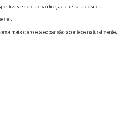
spectivas e confiar na direção que se apresenta.
terno.
orna mais claro e a expansão acontece naturalmente.