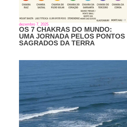
dezembro 7, 2025
OS 7 CHAKRAS DO MUNDO:
UMA JORNADA PELOS PONTOS
SAGRADOS DA TERRA