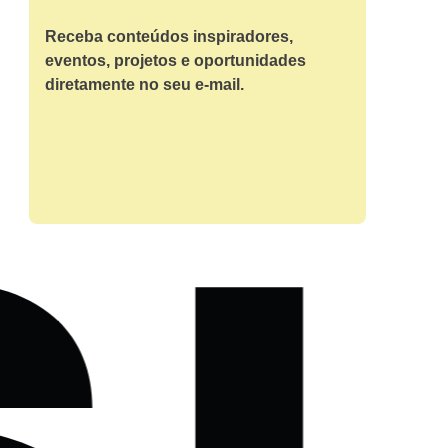
Receba conteúdos inspiradores,
eventos, projetos e oportunidades
diretamente no seu e-mail.