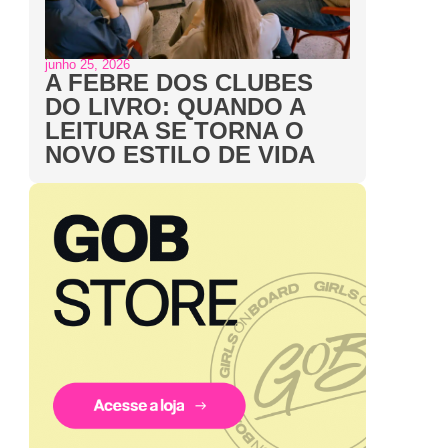
junho 25, 2026
A FEBRE DOS CLUBES
DO LIVRO: QUANDO A
LEITURA SE TORNA O
NOVO ESTILO DE VIDA