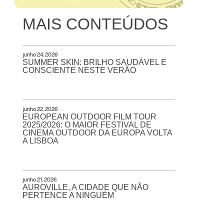
MAIS CONTEÚDOS
junho 24, 2026
SUMMER SKIN: BRILHO SAUDÁVEL E
CONSCIENTE NESTE VERÃO
junho 22, 2026
EUROPEAN OUTDOOR FILM TOUR
2025/2026: O MAIOR FESTIVAL DE
CINEMA OUTDOOR DA EUROPA VOLTA
A LISBOA
junho 21, 2026
AUROVILLE, A CIDADE QUE NÃO
PERTENCE A NINGUÉM