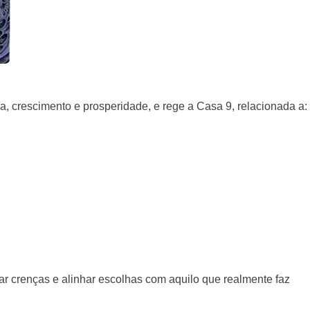
ia, crescimento e prosperidade, e rege a Casa 9, relacionada a:
ar crenças e alinhar escolhas com aquilo que realmente faz