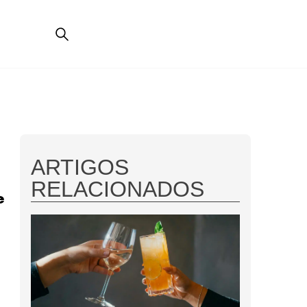
ARTIGOS
RELACIONADOS
e