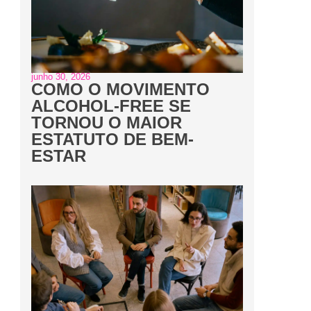
junho 30, 2026
COMO O MOVIMENTO
ALCOHOL-FREE SE
TORNOU O MAIOR
ESTATUTO DE BEM-
ESTAR