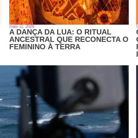
maio 11, 2026
A DANÇA DA LUA: O RITUAL
ANCESTRAL QUE RECONECTA O
FEMININO À TERRA