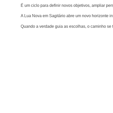
É um ciclo para definir novos objetivos, ampliar per
A Lua Nova em Sagitário abre um novo horizonte in
Quando a verdade guia as escolhas, o caminho se t