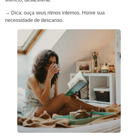
→ Dica: ouça seus ritmos internos. Honre sua
necessidade de descanso.