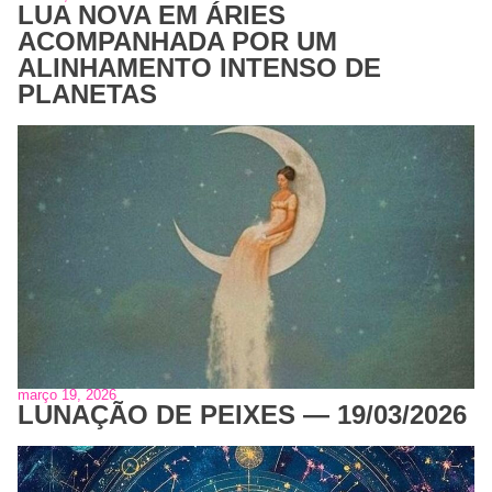
LUA NOVA EM ÁRIES
ACOMPANHADA POR UM
ALINHAMENTO INTENSO DE
PLANETAS
março 19, 2026
LUNAÇÃO DE PEIXES — 19/03/2026