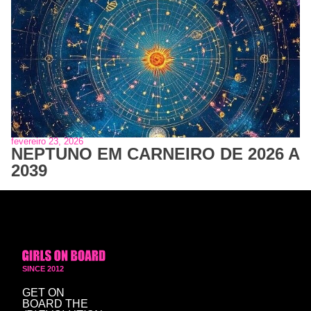
fevereiro 23, 2026
NEPTUNO EM CARNEIRO DE 2026 A
2039
SINCE 2012
GET ON
BOARD
THE