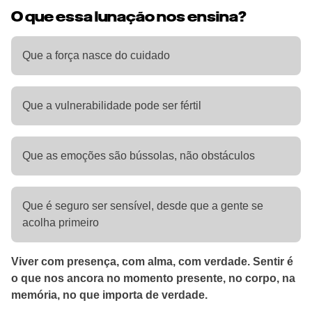
O que essa lunação nos ensina?
Que a força nasce do cuidado
Que a vulnerabilidade pode ser fértil
Que as emoções são bússolas, não obstáculos
Que é seguro ser sensível, desde que a gente se
acolha primeiro
Viver com presença, com alma, com verdade. Sentir é
o que nos ancora no momento presente, no corpo, na
memória, no que importa de verdade.