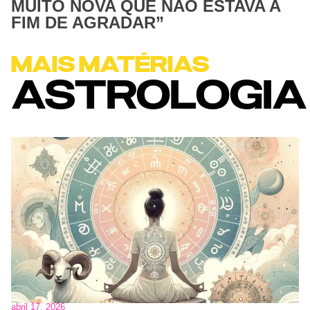
MUITO NOVA QUE NÃO ESTAVA A
FIM DE AGRADAR”
MAIS MATÉRIAS
ASTROLOGIA
abril 17, 2026