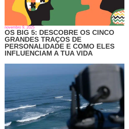
novembro 9, 2025
OS BIG 5: DESCOBRE OS CINCO
GRANDES TRAÇOS DE
PERSONALIDADE E COMO ELES
INFLUENCIAM A TUA VIDA