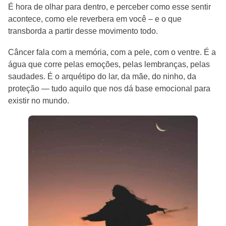
É hora de olhar para dentro, e perceber como esse sentir
acontece, como ele reverbera em você – e o que
transborda a partir desse movimento todo.
Câncer fala com a memória, com a pele, com o ventre. É a
água que corre pelas emoções, pelas lembranças, pelas
saudades. É o arquétipo do lar, da mãe, do ninho, da
proteção — tudo aquilo que nos dá base emocional para
existir no mundo.