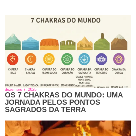
dezembro 7, 2025
OS 7 CHAKRAS DO MUNDO: UMA
JORNADA PELOS PONTOS
SAGRADOS DA TERRA