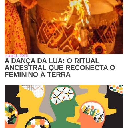
maio 11, 2026
A DANÇA DA LUA: O RITUAL
ANCESTRAL QUE RECONECTA O
FEMININO À TERRA