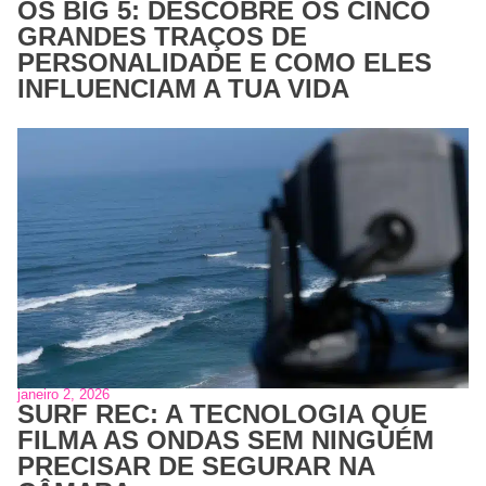
OS BIG 5: DESCOBRE OS CINCO
GRANDES TRAÇOS DE
PERSONALIDADE E COMO ELES
INFLUENCIAM A TUA VIDA
janeiro 2, 2026
SURF REC: A TECNOLOGIA QUE
FILMA AS ONDAS SEM NINGUÉM
PRECISAR DE SEGURAR NA