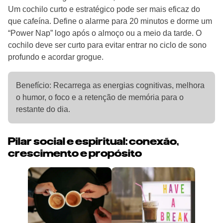
Um cochilo curto e estratégico pode ser mais eficaz do
que cafeína. Define o alarme para 20 minutos e dorme um
“Power Nap” logo após o almoço ou a meio da tarde. O
cochilo deve ser curto para evitar entrar no ciclo de sono
profundo e acordar grogue.
Benefício: Recarrega as energias cognitivas, melhora
o humor, o foco e a retenção de memória para o
restante do dia.
Pilar social e espiritual: conexão,
crescimento e propósito