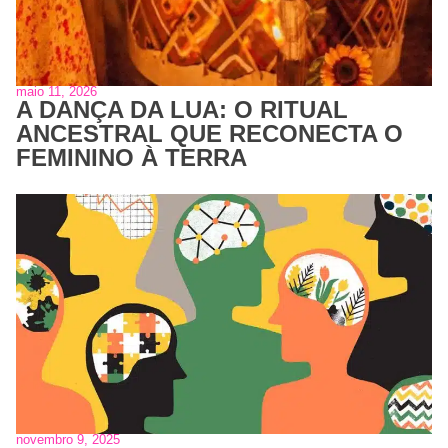
maio 11, 2026
A DANÇA DA LUA: O RITUAL
ANCESTRAL QUE RECONECTA O
FEMININO À TERRA
novembro 9, 2025