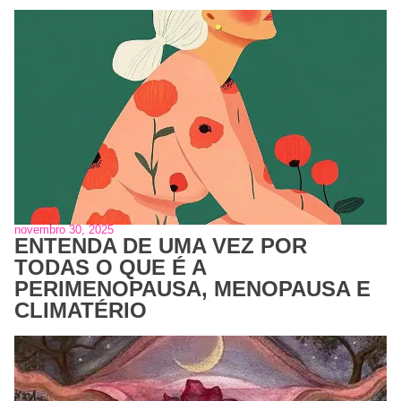
novembro 30, 2025
ENTENDA DE UMA VEZ POR
TODAS O QUE É A
PERIMENOPAUSA, MENOPAUSA E
CLIMATÉRIO