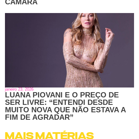
CÂMARA
janeiro 23, 2026
LUANA PIOVANI E O PREÇO DE
SER LIVRE: “ENTENDI DESDE
MUITO NOVA QUE NÃO ESTAVA A
FIM DE AGRADAR”
MAIS MATÉRIAS