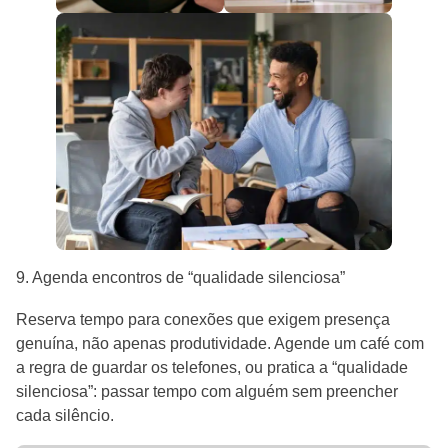
9. Agenda encontros de “qualidade silenciosa”
Reserva tempo para conexões que exigem presença
genuína, não apenas produtividade. Agende um café com
a regra de guardar os telefones, ou pratica a “qualidade
silenciosa”: passar tempo com alguém sem preencher
cada silêncio.