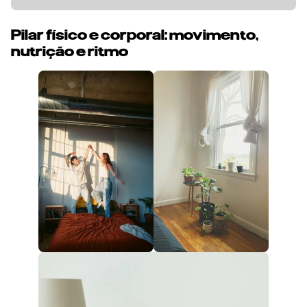
Pilar físico e corporal: movimento,
nutrição e ritmo