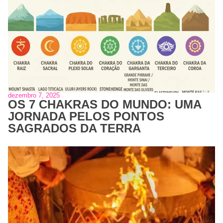
dezembro 7, 2025
OS 7 CHAKRAS DO MUNDO: UMA
JORNADA PELOS PONTOS
SAGRADOS DA TERRA