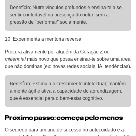
Benefício: Nutre vínculos profundos e ensina-te a se
sentir confortável na presença do outro, sem a
pressão de “performar” socialmente.
10. Experimenta a mentoria reversa
Procura ativamente por alguém da Geração Z ou
millennial
mais novo que possa ensinar-te sobre uma área
que não dominas (ex: novas redes sociais, IA, tendências).
Benefício: Estimula o crescimento intelectual, mantém
a mente ágil e ativa a capacidade de aprendizagem,
que é essencial para o bem-estar cognitivo.
Próximo passo: começa pelo menos
O segredo para um ano de sucesso no autocuidado é a