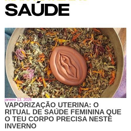
SAÚDE
janeiro 13, 2026
VAPORIZAÇÃO UTERINA: O
RITUAL DE SAÚDE FEMININA QUE
O TEU CORPO PRECISA NESTE
INVERNO