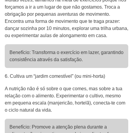
forçamos a ir a um lugar de que não gostamos. Troca a
obrigação por pequenas aventuras de movimento.
Encontra uma forma de movimento que te traga prazer:
dançar sozinha por 10 minutos, explorar uma trilha urbana,
ou experimentar aulas de alongamento em casa.
Benefício: Transforma o exercício em lazer, garantindo
consistência através da satisfação.
6. Cultiva um “jardim comestível” (ou mini-horta)
A nutrição não é só sobre o que comes, mas sobre a tua
relação com o alimento. Experimentar o cultivo, mesmo
em pequena escala (manjericão, hortelã), conecta-te com
o ciclo natural da vida.
Benefício: Promove a atenção plena durante a