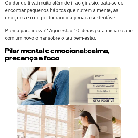
Cuidar de ti vai muito além de ir ao ginásio; trata-se de
encontrar pequenos hábitos que nutrem a mente, as
emoções e o corpo, tornando a jornada sustentável.
Pronta para inovar? Aqui estão 10 ideias para iniciar o ano
com um novo olhar sobre o teu bem-estar.
Pilar mental e emocional: calma,
presença e foco