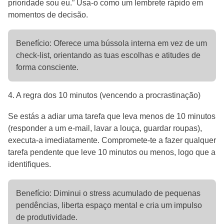
prioridade sou eu.” Usa-o como um lembrete rápido em
momentos de decisão.
Benefício: Oferece uma bússola interna em vez de um
check-list, orientando as tuas escolhas e atitudes de
forma consciente.
4. A regra dos 10 minutos (vencendo a procrastinação)
Se estás a adiar uma tarefa que leva menos de 10 minutos
(responder a um e-mail, lavar a louça, guardar roupas),
executa-a imediatamente. Compromete-te a fazer qualquer
tarefa pendente que leve 10 minutos ou menos, logo que a
identifiques.
Benefício: Diminui o stress acumulado de pequenas
pendências, liberta espaço mental e cria um impulso
de produtividade.