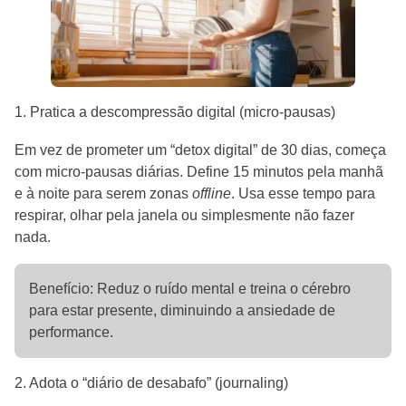
1. Pratica a descompressão digital (micro-pausas)
Em vez de prometer um “detox digital” de 30 dias, começa
com micro-pausas diárias. Define 15 minutos pela manhã
e à noite para serem zonas
offline
. Usa esse tempo para
respirar, olhar pela janela ou simplesmente não fazer
nada.
Benefício: Reduz o ruído mental e treina o cérebro
para estar presente, diminuindo a ansiedade de
performance.
2. Adota o “diário de desabafo” (journaling)