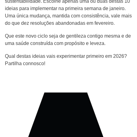
sustentabilidade. Escolhe apenas uma ou duas destas 10
ideias para implementar na primeira semana de janeiro.
Uma única mudança, mantida com consistência, vale mais
do que dez resoluções abandonadas em fevereiro.
Que este novo ciclo seja de gentileza contigo mesma e de
uma saúde construída com propósito e leveza.
Qual destas ideias vais experimentar primeiro em 2026?
Partilha connosco!