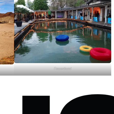
Frauenbund