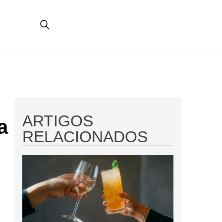
ARTIGOS
a
RELACIONADOS