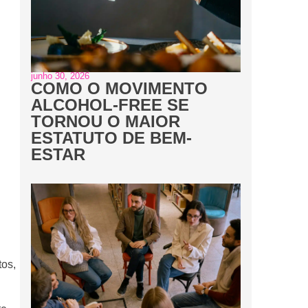
junho 30, 2026
COMO O MOVIMENTO
ALCOHOL-FREE SE
TORNOU O MAIOR
ESTATUTO DE BEM-
ESTAR
os,