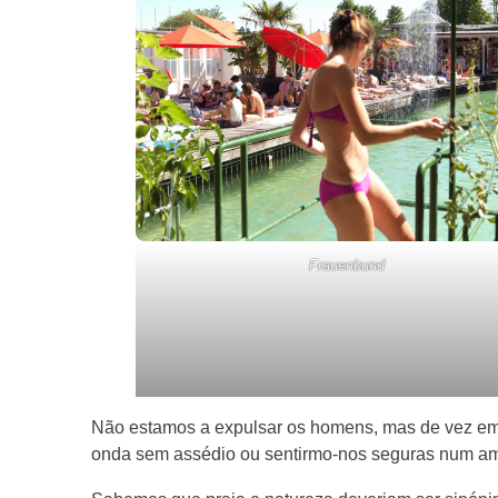
Frauenbund
Não estamos a expulsar os homens, mas de vez em
onda sem assédio ou sentirmo-nos seguras num am