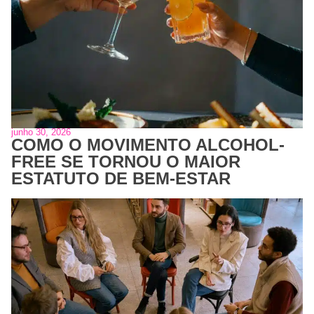
junho 30, 2026
COMO O MOVIMENTO ALCOHOL-
FREE SE TORNOU O MAIOR
ESTATUTO DE BEM-ESTAR