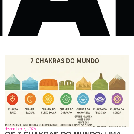
dezembro 7, 2025