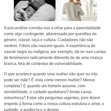
A psicanálise convida-nos a olhar para a parentalidade
como algo contingente, atravessado por questões de
género, classe, raça e cultura. Cuidadores não são
neutros. Filhos não nascem iguais. A experiência de
nascer negro ou indígena, por exemplo, dá-se num campo
de fenómenos radicalmente diferente do de uma criança
branca, fora de contextos de vulnerabilidade.
O que acontece quando uma mulher não quer ou não
pode ser mãe? É vista como menos mulher? Menos
completa? E quando um homem assume, com
sensibilidade, o cuidado quotidiano? Ainda causa
estranheza? Estas são perguntas urgentes, pois dizem
respeito à forma como a nossa cultura estrutura o amor, o
cuidado, a ausência e o desejo.