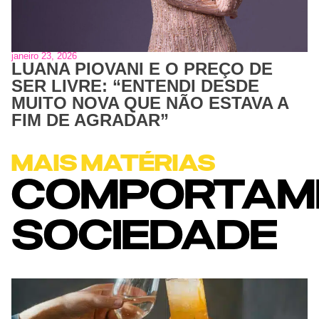
janeiro 23, 2026
LUANA PIOVANI E O PREÇO DE
SER LIVRE: “ENTENDI DESDE
MUITO NOVA QUE NÃO ESTAVA A
FIM DE AGRADAR”
MAIS MATÉRIAS
COMPORTAM
SOCIEDADE