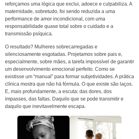
reforçamos uma lógica que exclui, adoece e culpabiliza. A
maternidade, sobretudo, foi sendo reduzida a uma
performance de amor incondicional, com uma
responsabilidade quase total sobre o cuidado e a
transmissão psíquica.
O resultado? Mulheres sobrecarregadas e
silenciosamente esgotadas. Projetamos sobre pais e,
especialmente, sobre mães, a tarefa impossível de garantir
um desenvolvimento emocional perfeito. Como se
existisse um “manual” para formar subjetividades. A prática
clínica mostra que não há fórmula. O que existe são laços.
E, mais profundamente, a escuta: das dores, dos
impasses, das faltas. Daquilo que se pode transmitir e
daquilo que inevitavelmente escapa.