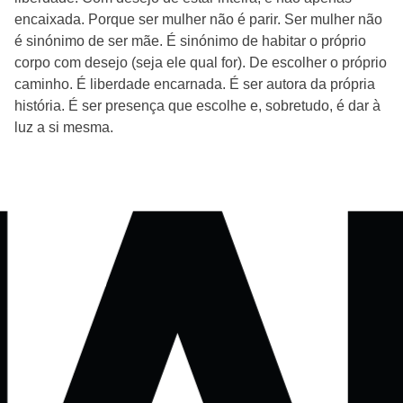
encaixada. Porque ser mulher não é parir. Ser mulher não
é sinónimo de ser mãe. É sinónimo de habitar o próprio
corpo com desejo (seja ele qual for). De escolher o próprio
caminho. É liberdade encarnada. É ser autora da própria
história. É ser presença que escolhe e, sobretudo, é dar à
luz a si mesma.