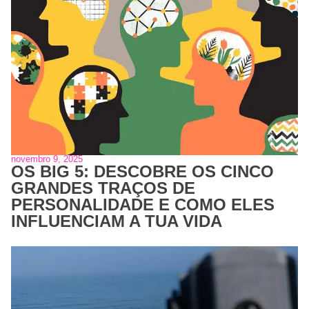
novembro 9, 2025
OS BIG 5: DESCOBRE OS CINCO
GRANDES TRAÇOS DE
PERSONALIDADE E COMO ELES
INFLUENCIAM A TUA VIDA