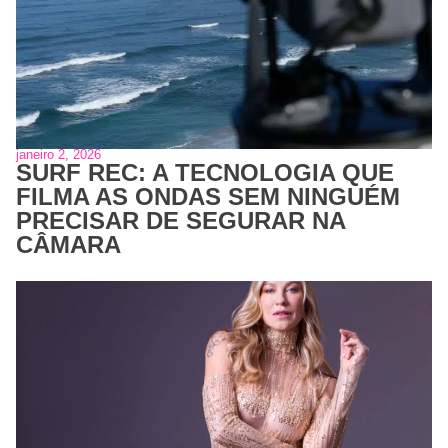
janeiro 2, 2026
SURF REC: A TECNOLOGIA QUE
FILMA AS ONDAS SEM NINGUÉM
PRECISAR DE SEGURAR NA
CÂMARA