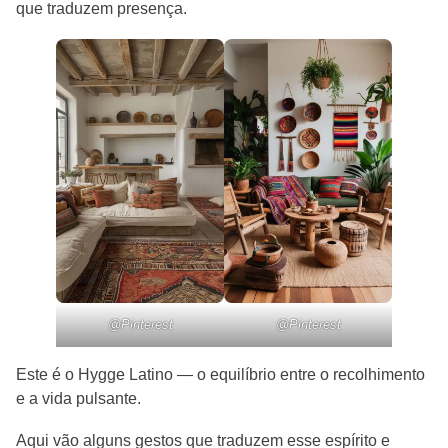
que traduzem presença.
@Pinterest
@Pinterest
Este é o Hygge Latino — o equilíbrio entre o recolhimento
e a vida pulsante.
Aqui vão alguns gestos que traduzem esse espírito e