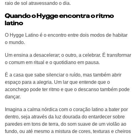
raio de sol atravessando o dia.
Quando o Hygge encontra o ritmo
latino
O Hygge Latino é o encontro entre dois modos de habitar
o mundo.
Um ensina a desacelerar; o outro, a celebrar. É transformar
o comum em ritual e o quotidiano em pausa.
É a casa que sabe silenciar o ruído, mas também abrir
espaço para a alegria. Um lar que entende que o
aconchego pode ter ritmo e que o descanso também pode
dançar.
Imagina a calma nórdica com o coração latino a bater por
dentro, seja através da luz dourada do entardecer sobre
paredes em tons de terra, do som suave de um violão ao
fundo, ou até mesmo a mistura de cores, texturas e cheiros