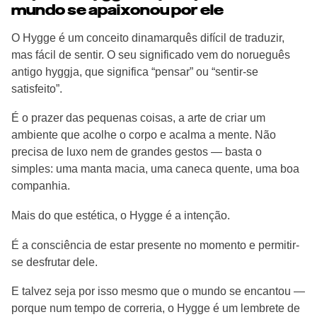
mundo se apaixonou por ele
O Hygge é um conceito dinamarquês difícil de traduzir,
mas fácil de sentir. O seu significado vem do norueguês
antigo hyggja, que significa “pensar” ou “sentir-se
satisfeito”.
É o prazer das pequenas coisas, a arte de criar um
ambiente que acolhe o corpo e acalma a mente. Não
precisa de luxo nem de grandes gestos — basta o
simples: uma manta macia, uma caneca quente, uma boa
companhia.
Mais do que estética, o Hygge é a intenção.
É a consciência de estar presente no momento e permitir-
se desfrutar dele.
E talvez seja por isso mesmo que o mundo se encantou —
porque num tempo de correria, o Hygge é um lembrete de