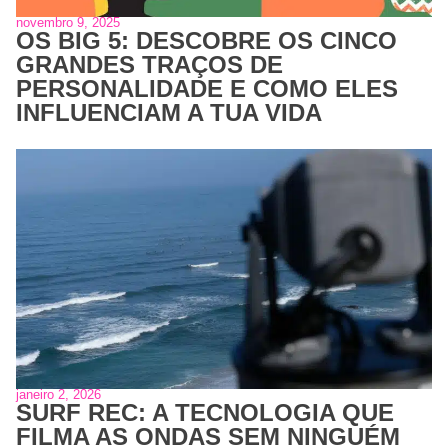
novembro 9, 2025
OS BIG 5: DESCOBRE OS CINCO
GRANDES TRAÇOS DE
PERSONALIDADE E COMO ELES
INFLUENCIAM A TUA VIDA
janeiro 2, 2026
SURF REC: A TECNOLOGIA QUE
FILMA AS ONDAS SEM NINGUÉM