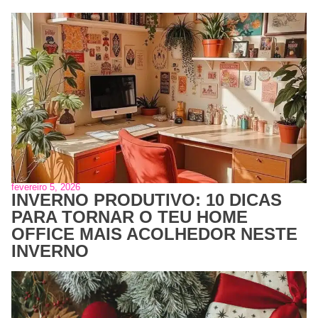
fevereiro 5, 2026
INVERNO PRODUTIVO: 10 DICAS
PARA TORNAR O TEU HOME
OFFICE MAIS ACOLHEDOR NESTE
INVERNO