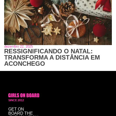
dezembro 22, 2025
RESSIGNIFICANDO O NATAL:
TRANSFORMA A DISTÂNCIA EM
ACONCHEGO
SINCE 2012
GET ON
BOARD
THE