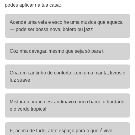
podes aplicar na tua casa:
Acende uma vela e escolhe uma música que aqueça
— pode ser bossa nova, bolero ou jazz
Cozinha devagar, mesmo que seja só para ti
Cria um cantinho de conforto, com uma manta, livros e
luz suave
Mistura o branco escandinavo com o barro, o bordado
e o verde tropical
E, acima de tudo, abre espaço para o que é vivo —