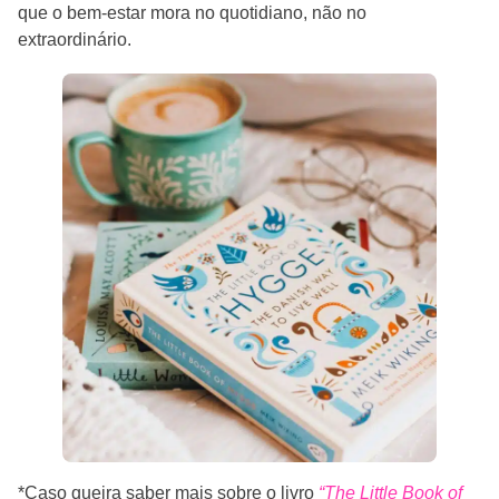
que o bem-estar mora no quotidiano, não no
extraordinário.
*Caso queira saber mais sobre o livro
“The Little Book of