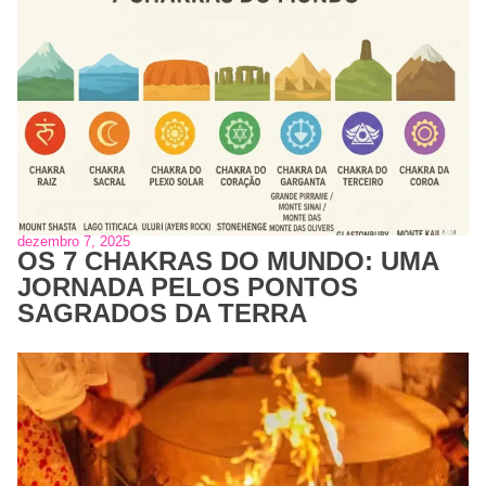
dezembro 7, 2025
OS 7 CHAKRAS DO MUNDO: UMA
JORNADA PELOS PONTOS
SAGRADOS DA TERRA