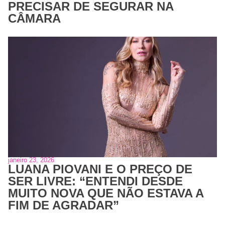
PRECISAR DE SEGURAR NA
CÂMARA
janeiro 23, 2026
LUANA PIOVANI E O PREÇO DE
SER LIVRE: “ENTENDI DESDE
MUITO NOVA QUE NÃO ESTAVA A
FIM DE AGRADAR”