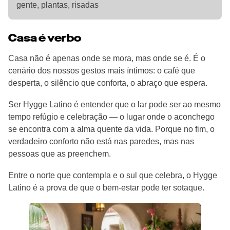
gente, plantas, risadas
Casa é verbo
Casa não é apenas onde se mora, mas onde se é. É o
cenário dos nossos gestos mais íntimos: o café que
desperta, o silêncio que conforta, o abraço que espera.
Ser Hygge Latino é entender que o lar pode ser ao mesmo
tempo refúgio e celebração — o lugar onde o aconchego
se encontra com a alma quente da vida. Porque no fim, o
verdadeiro conforto não está nas paredes, mas nas
pessoas que as preenchem.
Entre o norte que contempla e o sul que celebra, o Hygge
Latino é a prova de que o bem-estar pode ter sotaque.