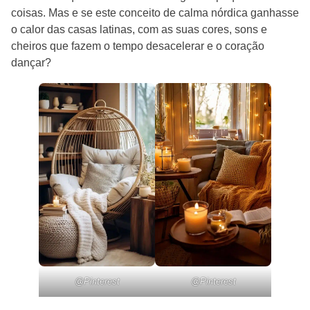
coisas. Mas e se este conceito de calma nórdica ganhasse
o calor das casas latinas, com as suas cores, sons e
cheiros que fazem o tempo desacelerar e o coração
dançar?
@Pinterest
@Pinterest