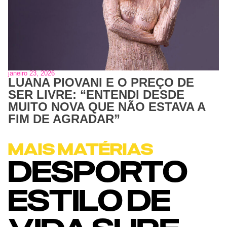
janeiro 23, 2026
LUANA PIOVANI E O PREÇO DE
SER LIVRE: “ENTENDI DESDE
MUITO NOVA QUE NÃO ESTAVA A
FIM DE AGRADAR”
MAIS MATÉRIAS
DESPORTO
ESTILO DE