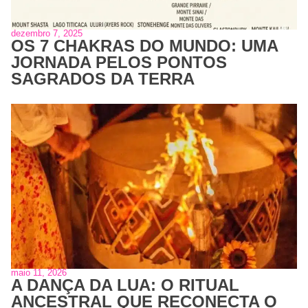
dezembro 7, 2025
OS 7 CHAKRAS DO MUNDO: UMA
JORNADA PELOS PONTOS
SAGRADOS DA TERRA
maio 11, 2026
A DANÇA DA LUA: O RITUAL
ANCESTRAL QUE RECONECTA O