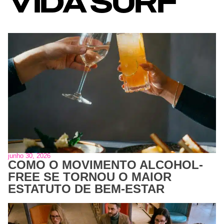
VIDA
SURF
junho 30, 2026
COMO O MOVIMENTO ALCOHOL-
FREE SE TORNOU O MAIOR
ESTATUTO DE BEM-ESTAR