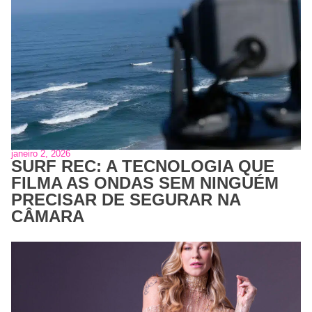
janeiro 2, 2026
SURF REC: A TECNOLOGIA QUE
FILMA AS ONDAS SEM NINGUÉM
PRECISAR DE SEGURAR NA
CÂMARA