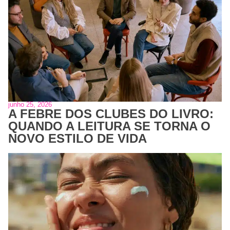
junho 25, 2026
A FEBRE DOS CLUBES DO LIVRO:
QUANDO A LEITURA SE TORNA O
NOVO ESTILO DE VIDA