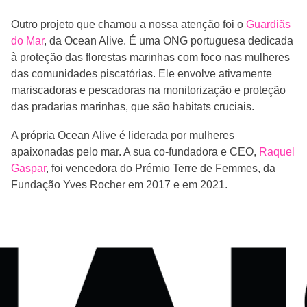
Outro projeto que chamou a nossa atenção foi o
Guardiãs
do Mar
, da Ocean Alive. É uma ONG portuguesa dedicada
à proteção das florestas marinhas com foco nas mulheres
das comunidades piscatórias. Ele envolve ativamente
mariscadoras e pescadoras na monitorização e proteção
das pradarias marinhas, que são habitats cruciais.
A própria Ocean Alive é liderada por mulheres
apaixonadas pelo mar. A sua co-fundadora e CEO,
Raquel
Gaspar
, foi vencedora do Prémio Terre de Femmes, da
Fundação Yves Rocher em 2017 e em 2021.