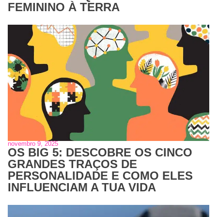
FEMININO À TERRA
novembro 9, 2025
OS BIG 5: DESCOBRE OS CINCO
GRANDES TRAÇOS DE
PERSONALIDADE E COMO ELES
INFLUENCIAM A TUA VIDA