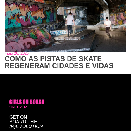
maio 26, 2026
COMO AS PISTAS DE SKATE
REGENERAM CIDADES E VIDAS
SINCE 2012
GET ON
BOARD
THE
(R)EVOLUTION