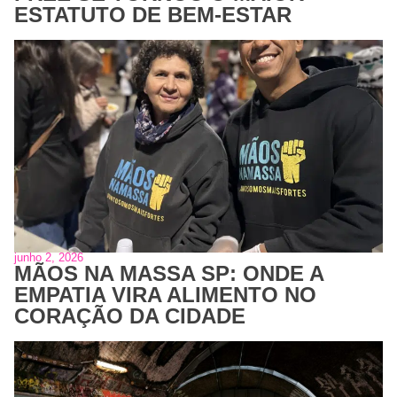
ESTATUTO DE BEM-ESTAR
junho 2, 2026
MÃOS NA MASSA SP: ONDE A
EMPATIA VIRA ALIMENTO NO
CORAÇÃO DA CIDADE