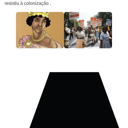
resistiu à colonização .