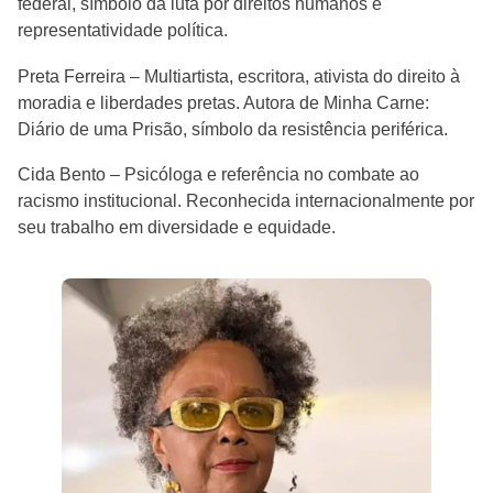
federal, símbolo da luta por direitos humanos e
representatividade política.
Preta Ferreira – Multiartista, escritora, ativista do direito à
moradia e liberdades pretas. Autora de Minha Carne:
Diário de uma Prisão, símbolo da resistência periférica.
Cida Bento – Psicóloga e referência no combate ao
racismo institucional. Reconhecida internacionalmente por
seu trabalho em diversidade e equidade.