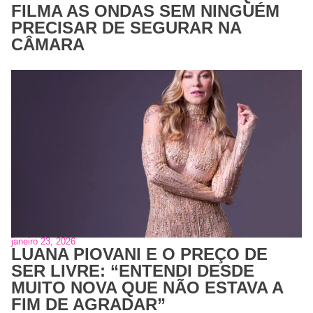
FILMA AS ONDAS SEM NINGUÉM
PRECISAR DE SEGURAR NA
CÂMARA
janeiro 23, 2026
LUANA PIOVANI E O PREÇO DE
SER LIVRE: “ENTENDI DESDE
MUITO NOVA QUE NÃO ESTAVA A
FIM DE AGRADAR”