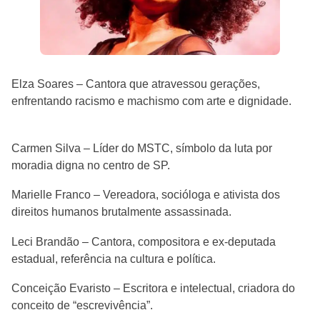
Elza Soares – Cantora que atravessou gerações,
enfrentando racismo e machismo com arte e dignidade.
Carmen Silva – Líder do MSTC, símbolo da luta por
moradia digna no centro de SP.
Marielle Franco – Vereadora, socióloga e ativista dos
direitos humanos brutalmente assassinada.
Leci Brandão – Cantora, compositora e ex-deputada
estadual, referência na cultura e política.
Conceição Evaristo – Escritora e intelectual, criadora do
conceito de “escrevivência”.