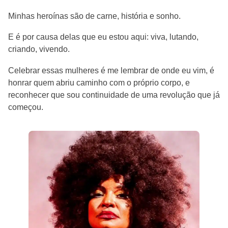
Minhas heroínas são de carne, história e sonho.
E é por causa delas que eu estou aqui: viva, lutando,
criando, vivendo.
Celebrar essas mulheres é me lembrar de onde eu vim, é
honrar quem abriu caminho com o próprio corpo, e
reconhecer que sou continuidade de uma revolução que já
começou.