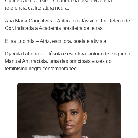
Conceição Evaristo – Criadora da “escrevivência”,
referência da literatura negra.
Ana Maria Gonçalves – Autora do clássico Um Defeito de
Cor. Indicada a Academia brasileira de letras.
Elisa Lucinda – Atriz, escritora, poeta e ativista.
Djamila Ribeiro – Filósofa e escritora, autora de Pequeno
Manual Antirracista, uma das principais vozes do
feminismo negro contemporâneo.