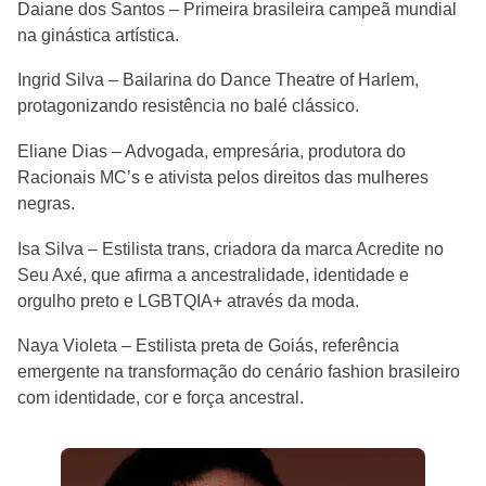
Daiane dos Santos – Primeira brasileira campeã mundial
na ginástica artística.
Ingrid Silva – Bailarina do Dance Theatre of Harlem,
protagonizando resistência no balé clássico.
Eliane Dias – Advogada, empresária, produtora do
Racionais MC’s e ativista pelos direitos das mulheres
negras.
Isa Silva – Estilista trans, criadora da marca Acredite no
Seu Axé, que afirma a ancestralidade, identidade e
orgulho preto e LGBTQIA+ através da moda.
Naya Violeta – Estilista preta de Goiás, referência
emergente na transformação do cenário fashion brasileiro
com identidade, cor e força ancestral.