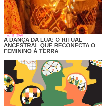
maio 11, 2026
A DANÇA DA LUA: O RITUAL
ANCESTRAL QUE RECONECTA O
FEMININO À TERRA