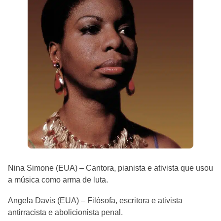
Nina Simone (EUA) – Cantora, pianista e ativista que usou
a música como arma de luta.
Angela Davis (EUA) – Filósofa, escritora e ativista
antirracista e abolicionista penal.