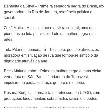
Benedita da Silva – Primeira senadora negra do Brasil, ex-
governadora do Rio de Janeiro, referência política e
social.
Zezé Motta – Atriz, cantora e ativista cultural, uma das
pioneiras na luta por visibilidade da mulher negra nas
artes.
Tula Pilar (in memoriam) – Escritora, poeta e ativista, ex-
moradora em situação de rua que tornou-se símbolo da
dignidade através da arte.
Érica Malunguinho – Primeira mulher negra e trans eleita
vereadora de São Paulo, fundadora do Transvest,
impulsionou pautas de raça, gênero e memória.
Rosana Borges – Jornalista e professora da UFGO, com
produções fundamentais sobre mídia, racismo e poder.