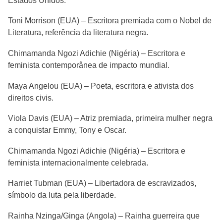
Estados Unidos.
Toni Morrison (EUA) – Escritora premiada com o Nobel de
Literatura, referência da literatura negra.
Chimamanda Ngozi Adichie (Nigéria) – Escritora e
feminista contemporânea de impacto mundial.
Maya Angelou (EUA) – Poeta, escritora e ativista dos
direitos civis.
Viola Davis (EUA) – Atriz premiada, primeira mulher negra
a conquistar Emmy, Tony e Oscar.
Chimamanda Ngozi Adichie (Nigéria) – Escritora e
feminista internacionalmente celebrada.
Harriet Tubman (EUA) – Libertadora de escravizados,
símbolo da luta pela liberdade.
Rainha Nzinga/Ginga (Angola) – Rainha guerreira que