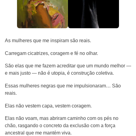
As mulheres que me inspiram são reais.
Carregam cicatrizes, coragem e fé no olhar.
São elas que me fazem acreditar que um mundo melhor —
e mais justo — não é utopia, é construção coletiva.
Essas mulheres negras que me impulsionaram… São
reais.
Elas não vestem capa, vestem coragem.
Elas não voam, mas abriram caminho com os pés no
chão, rasgando o concreto da exclusão com a força
ancestral que me mantém viva.