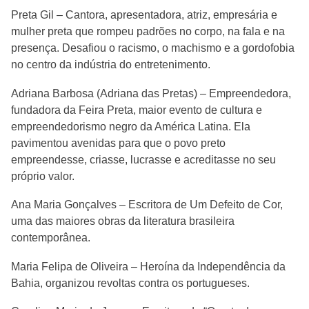
Preta Gil – Cantora, apresentadora, atriz, empresária e
mulher preta que rompeu padrões no corpo, na fala e na
presença. Desafiou o racismo, o machismo e a gordofobia
no centro da indústria do entretenimento.
Adriana Barbosa (Adriana das Pretas) – Empreendedora,
fundadora da Feira Preta, maior evento de cultura e
empreendedorismo negro da América Latina. Ela
pavimentou avenidas para que o povo preto
empreendesse, criasse, lucrasse e acreditasse no seu
próprio valor.
Ana Maria Gonçalves – Escritora de Um Defeito de Cor,
uma das maiores obras da literatura brasileira
contemporânea.
Maria Felipa de Oliveira – Heroína da Independência da
Bahia, organizou revoltas contra os portugueses.