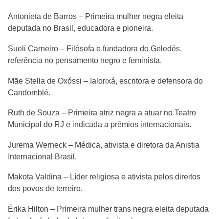
Antonieta de Barros – Primeira mulher negra eleita
deputada no Brasil, educadora e pioneira.
Sueli Carneiro – Filósofa e fundadora do Geledés,
referência no pensamento negro e feminista.
Mãe Stella de Oxóssi – Ialorixá, escritora e defensora do
Candomblé.
Ruth de Souza – Primeira atriz negra a atuar no Teatro
Municipal do RJ e indicada a prêmios internacionais.
Jurema Werneck – Médica, ativista e diretora da Anistia
Internacional Brasil.
Makota Valdina – Líder religiosa e ativista pelos direitos
dos povos de terreiro.
Érika Hilton – Primeira mulher trans negra eleita deputada