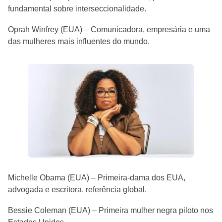
fundamental sobre interseccionalidade.
Oprah Winfrey (EUA) – Comunicadora, empresária e uma
das mulheres mais influentes do mundo.
Michelle Obama (EUA) – Primeira-dama dos EUA,
advogada e escritora, referência global.
Bessie Coleman (EUA) – Primeira mulher negra piloto nos