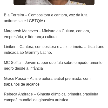
Bia Ferreira – Compositora e cantora, voz da luta
antirracista e LGBTQIA+.
Margareth Menezes – Ministra da Cultura, cantora,
empresária, e liderança cultural.
Liniker – Cantora, compositora e atriz, primeira artista trans
indicada ao Grammy Latino.
MC Soffia – Jovem rapper que fala sobre empoderamento
negro desde a infância
Grace Passô – Atriz e autora teatral premiada, com
trabalhos de alcance
Rebeca Andrade – Ginasta olímpica, primeira brasileira
campeã mundial de ginástica artística.