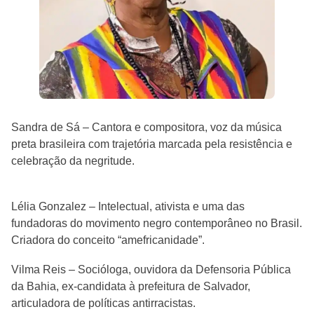
Sandra de Sá – Cantora e compositora, voz da música
preta brasileira com trajetória marcada pela resistência e
celebração da negritude.
Lélia Gonzalez – Intelectual, ativista e uma das
fundadoras do movimento negro contemporâneo no Brasil.
Criadora do conceito “amefricanidade”.
Vilma Reis – Socióloga, ouvidora da Defensoria Pública
da Bahia, ex-candidata à prefeitura de Salvador,
articuladora de políticas antirracistas.