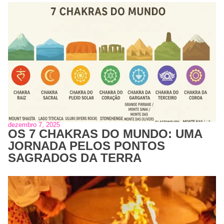
dezembro 7, 2025
OS 7 CHAKRAS DO MUNDO: UMA
JORNADA PELOS PONTOS
SAGRADOS DA TERRA