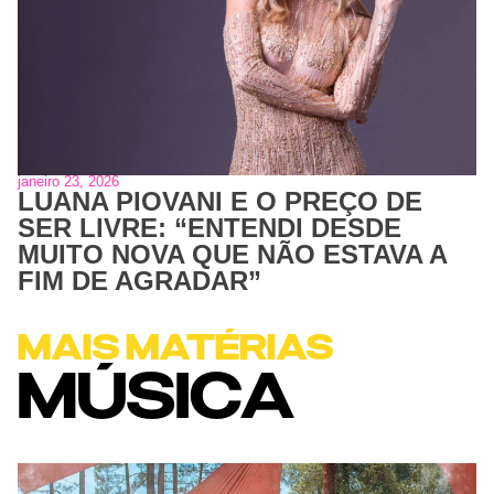
janeiro 23, 2026
LUANA PIOVANI E O PREÇO DE
SER LIVRE: “ENTENDI DESDE
MUITO NOVA QUE NÃO ESTAVA A
FIM DE AGRADAR”
MAIS MATÉRIAS
MÚSICA