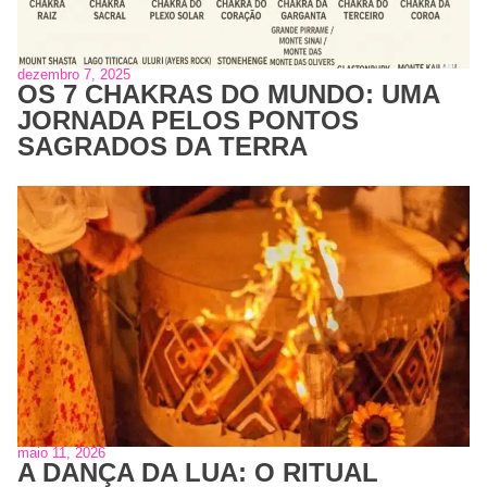
dezembro 7, 2025
OS 7 CHAKRAS DO MUNDO: UMA
JORNADA PELOS PONTOS
SAGRADOS DA TERRA
maio 11, 2026
A DANÇA DA LUA: O RITUAL