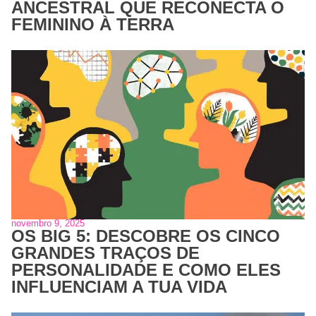
ANCESTRAL QUE RECONECTA O
FEMININO À TERRA
novembro 9, 2025
OS BIG 5: DESCOBRE OS CINCO
GRANDES TRAÇOS DE
PERSONALIDADE E COMO ELES
INFLUENCIAM A TUA VIDA