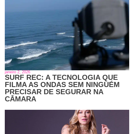
janeiro 2, 2026
SURF REC: A TECNOLOGIA QUE
FILMA AS ONDAS SEM NINGUÉM
PRECISAR DE SEGURAR NA
CÂMARA