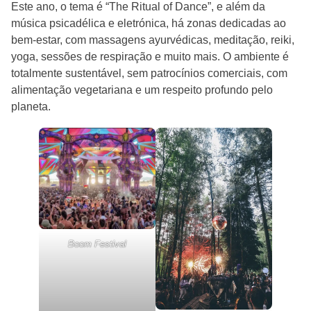
Este ano, o tema é “The Ritual of Dance”, e além da
música psicadélica e eletrónica, há zonas dedicadas ao
bem-estar, com massagens ayurvédicas, meditação, reiki,
yoga, sessões de respiração e muito mais. O ambiente é
totalmente sustentável, sem patrocínios comerciais, com
alimentação vegetariana e um respeito profundo pelo
planeta.
Boom Festival