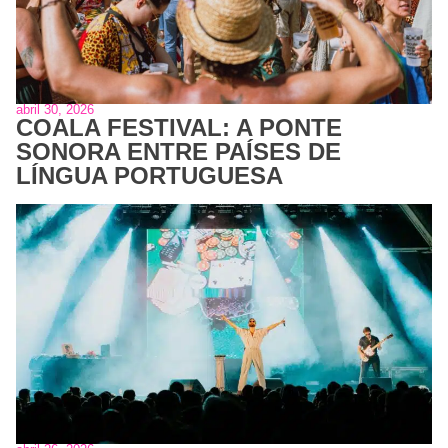
abril 30, 2026
COALA FESTIVAL: A PONTE
SONORA ENTRE PAÍSES DE
LÍNGUA PORTUGUESA