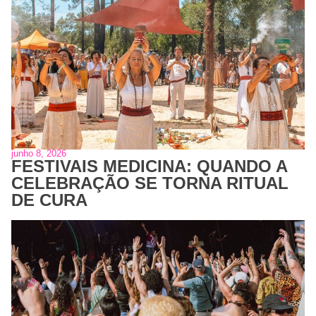
junho 8, 2026
FESTIVAIS MEDICINA: QUANDO A
CELEBRAÇÃO SE TORNA RITUAL
DE CURA