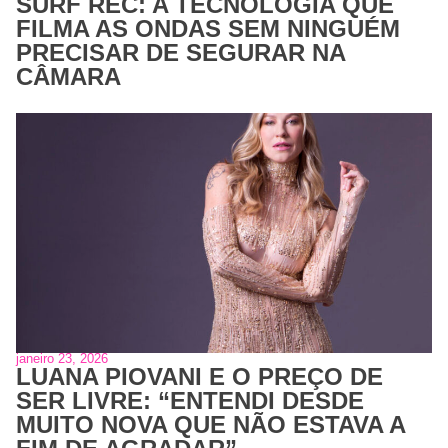
SURF REC: A TECNOLOGIA QUE
FILMA AS ONDAS SEM NINGUÉM
PRECISAR DE SEGURAR NA
CÂMARA
janeiro 23, 2026
LUANA PIOVANI E O PREÇO DE
SER LIVRE: “ENTENDI DESDE
MUITO NOVA QUE NÃO ESTAVA A