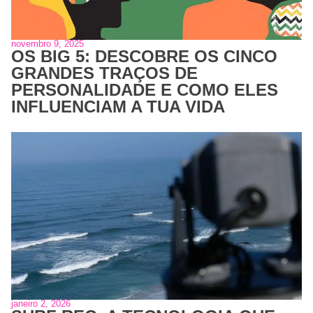
novembro 9, 2025
OS BIG 5: DESCOBRE OS CINCO
GRANDES TRAÇOS DE
PERSONALIDADE E COMO ELES
INFLUENCIAM A TUA VIDA
janeiro 2, 2026