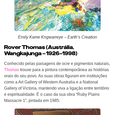
Emily Kame Kngwarreye – Earth’s Creation
Rover Thomas (Austrália,
Wangkajunga – 1926–1998)
Conhecido pelas paisagens de ocre e pigmentos naturais,
Thomas
trouxe para a pintura contemporânea as histórias
orais do seu povo. As suas obras figuram em instituições
como a Art Gallery of Western Australia e a National
Gallery of Victoria, mantendo viva a ligação entre território
e espiritualidade. É o caso da sua obra “Ruby Plains
Massacre 1”, pintada em 1985.