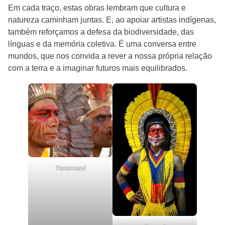
Em cada traço, estas obras lembram que cultura e
natureza caminham juntas. E, ao apoiar artistas indígenas,
também reforçamos a defesa da biodiversidade, das
línguas e da memória coletiva. É uma conversa entre
mundos, que nos convida a rever a nossa própria relação
com a terra e a imaginar futuros mais equilibrados.
Yanomami