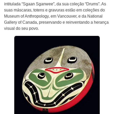
intitulada “Sgaan Sganwee”, da sua coleção “Drums”. As
suas máscaras, totens e gravuras estão em coleções do
Museum of Anthropology, em Vancouver, e da National
Gallery of Canada, preservando e reinventando a herança
visual do seu povo.