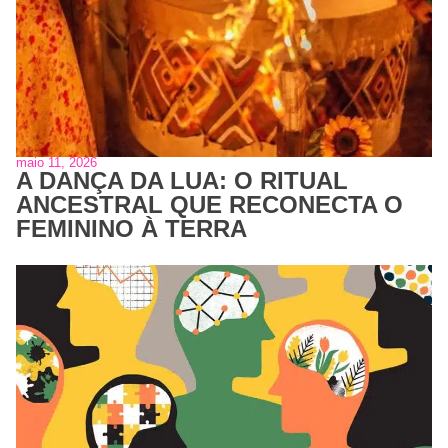
maio 11, 2026
A DANÇA DA LUA: O RITUAL
ANCESTRAL QUE RECONECTA O
FEMININO À TERRA