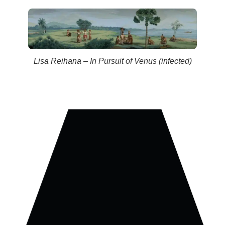
Lisa Reihana – In Pursuit of Venus (infected)