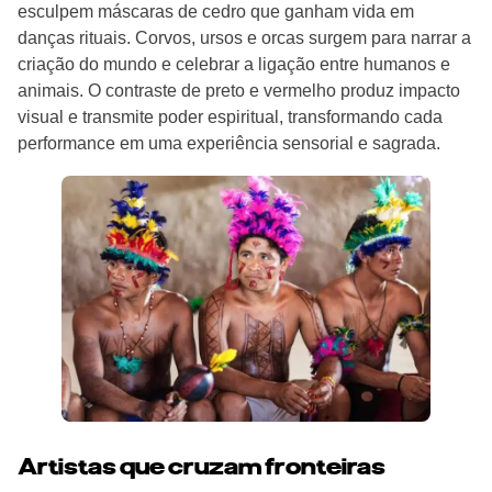
esculpem máscaras de cedro que ganham vida em
danças rituais. Corvos, ursos e orcas surgem para narrar a
criação do mundo e celebrar a ligação entre humanos e
animais. O contraste de preto e vermelho produz impacto
visual e transmite poder espiritual, transformando cada
performance em uma experiência sensorial e sagrada.
Artistas que cruzam fronteiras