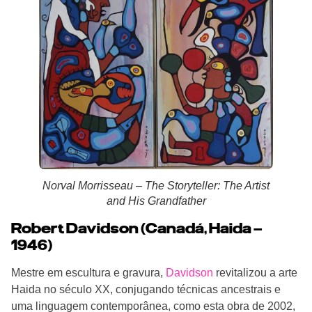
Norval Morrisseau – The Storyteller: The Artist
and His Grandfather
Robert Davidson (Canadá, Haida –
1946)
Mestre em escultura e gravura,
Davidson
revitalizou a arte
Haida no século XX, conjugando técnicas ancestrais e
uma linguagem contemporânea, como esta obra de 2002,