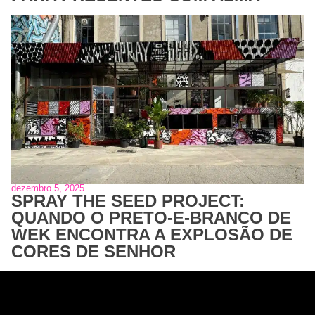
dezembro 5, 2025
SPRAY THE SEED PROJECT:
QUANDO O PRETO-E-BRANCO DE
WEK ENCONTRA A EXPLOSÃO DE
CORES DE SENHOR