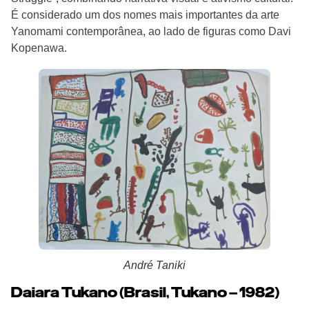
É considerado um dos nomes mais importantes da arte
Yanomami contemporânea, ao lado de figuras como Davi
Kopenawa.
André Taniki
Daiara Tukano (Brasil, Tukano – 1982)