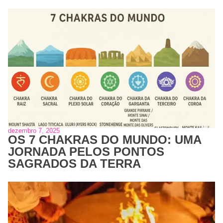
dezembro 7, 2025
OS 7 CHAKRAS DO MUNDO: UMA
JORNADA PELOS PONTOS
SAGRADOS DA TERRA