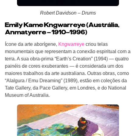
Robert Davidson – Drums
Emily Kame Kngwarreye (Austrália,
Anmatyerre – 1910–1996)
Ícone da arte aborígene,
Kngwarreye
criou telas
monumentais que representam a conexão espiritual com a
terra. A sua obra-prima “Earth’s Creation” (1994) — quatro
painéis de cores exuberantes — é considerada um dos
maiores trabalhos da arte australiana. Outras obras, como
“Alalgura / Emu Dreaming” (1989), estão em coleções da
Tate Gallery, da Pace Gallery, em Londres, e do National
Museum of Australia.