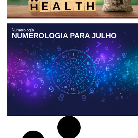
Numerologia
NUMEROLOGIA PARA JULHO